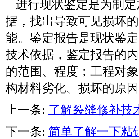
进行现状鉴定是为制定
据，找出导致可见损坏的
能。鉴定报告是现状鉴定
技术依据，鉴定报告的内
的范围、程度；工程对象
构材料劣化、损坏的原因
上一条:
了解裂缝修补技
下一条:
简单了解一下粘