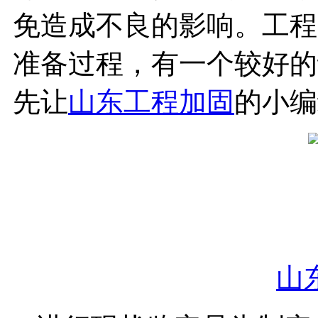
免造成不良的影响。工程
准备过程，有一个较好的
先让
山东工程加固
的小编
山