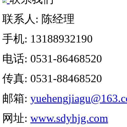
联系人: 陈经理
手机: 13188932190
电话: 0531-86468520
传真: 0531-88468520
邮箱:
yuehengjiagu@163.
网址:
www.sdyhjg.com