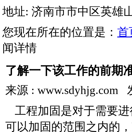
地址: 济南市市中区英雄山
您现在所在的位置是：
首
闻详情
了解一下该工作的前期
来源 : www.sdyhjg.com 
工程加固是对于需要进
可以加固的范围之内的，