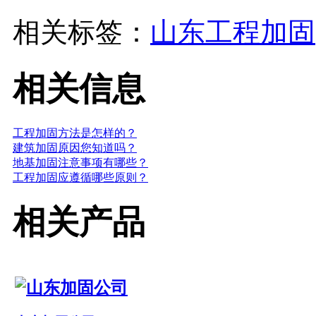
相关标签：
山东工程加固
相关信息
工程加固方法是怎样的？
建筑加固原因您知道吗？
地基加固注意事项有哪些？
工程加固应遵循哪些原则？
相关产品