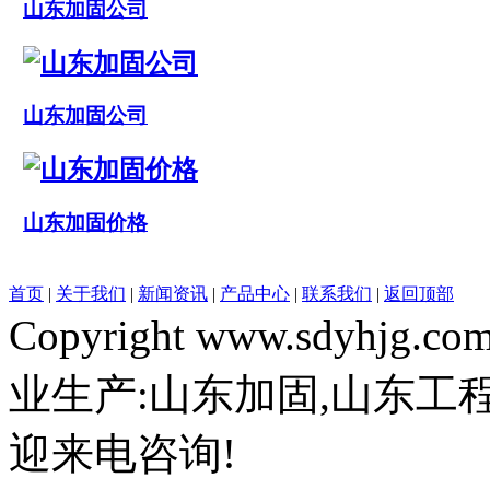
山东加固公司
山东加固公司
山东加固价格
首页
|
关于我们
|
新闻资讯
|
产品中心
|
联系我们
|
返回顶部
Copyright www.sdy
业生产:山东加固,山东工
迎来电咨询!