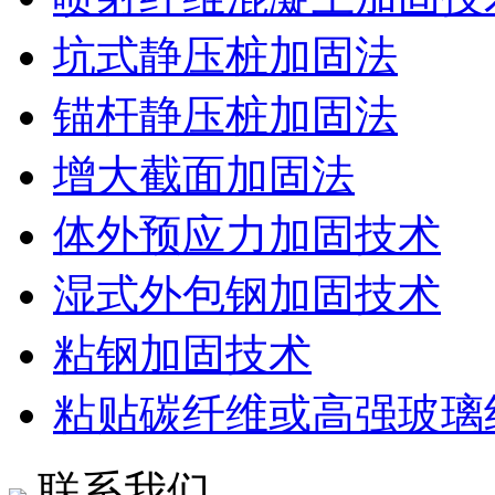
坑式静压桩加固法
锚杆静压桩加固法
增大截面加固法
体外预应力加固技术
湿式外包钢加固技术
粘钢加固技术
粘贴碳纤维或高强玻璃
联系我们