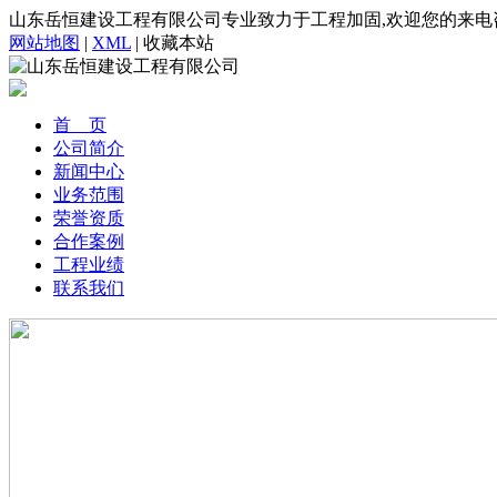
山东岳恒建设工程有限公司专业致力于工程加固,欢迎您的来电
网站地图
|
XML
|
收藏本站
首 页
公司简介
新闻中心
业务范围
荣誉资质
合作案例
工程业绩
联系我们