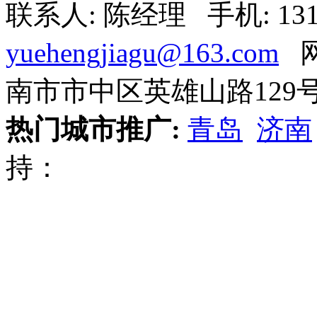
联系人: 陈经理 手机: 1318
yuehengjiagu@163.com
网
南市市中区英雄山路129号
热门城市推广:
青岛
济南
持：