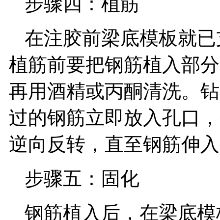
步骤四：植筋
在注胶前梁底模板就已
植筋前要把钢筋植入部分
再用酒精或丙酮清洗。钻
过的钢筋立即放入孔口，
逆向反转，直至钢筋伸入
步骤五：固化
钢筋植入后，在梁底模