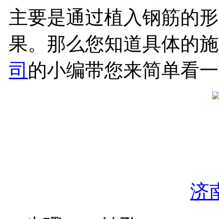
主要是通过植入钢筋的形
果。那么您知道具体的施
司
的小编带您来简单看一
济