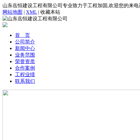
山东岳恒建设工程有限公司专业致力于工程加固,欢迎您的来电
网站地图
|
XML
|
收藏本站
首 页
公司简介
新闻中心
业务范围
荣誉资质
合作案例
工程业绩
联系我们