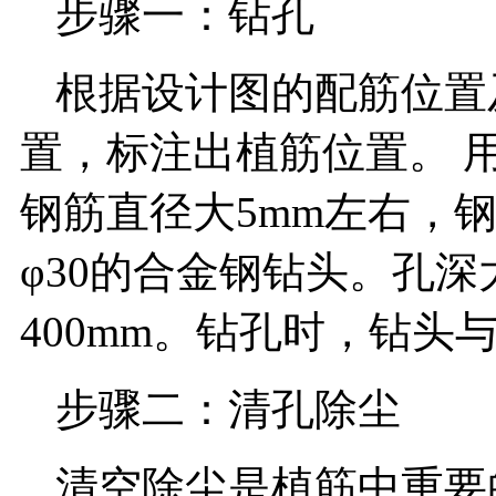
步骤一：钻孔
根据设计图的配筋位置
置，标注出植筋位置。 
钢筋直径大5mm左右，钢
φ30的合金钢钻头。孔深大
400mm。钻孔时，钻头
步骤二：清孔除尘
清空除尘是植筋中重要