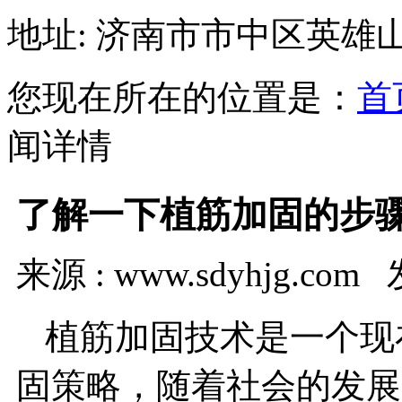
地址: 济南市市中区英雄山
您现在所在的位置是：
首
闻详情
了解一下植筋加固的步
来源 : www.sdyhjg.com 
植筋加固技术是一个现
固策略，随着社会的发展