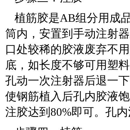
植筋胶是AB组分用成
筒内，安置到手动注射器
口处较稀的胶液废弃不用
底，如长度不够可用塑料
孔动一次注射器后退一下
使钢筋植入后孔内胶液饱
注胶达到80%即可。孔