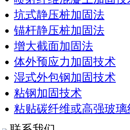
坑式静压桩加固法
锚杆静压桩加固法
增大截面加固法
体外预应力加固技术
湿式外包钢加固技术
粘钢加固技术
粘贴碳纤维或高强玻璃
联系我们