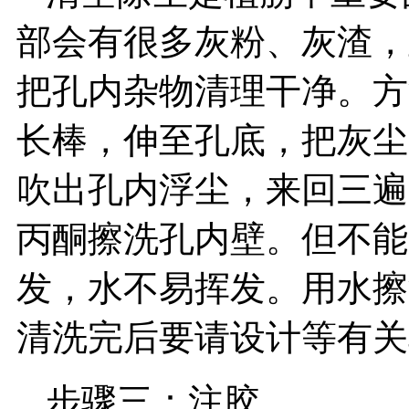
部会有很多灰粉、灰渣，
把孔内杂物清理干净。方
长棒，伸至孔底，把灰尘
吹出孔内浮尘，来回三遍
丙酮擦洗孔内壁。但不能
发，水不易挥发。用水擦
清洗完后要请设计等有关
步骤三：注胶