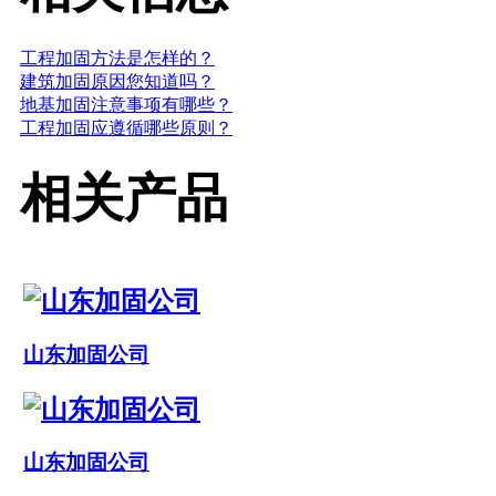
工程加固方法是怎样的？
建筑加固原因您知道吗？
地基加固注意事项有哪些？
工程加固应遵循哪些原则？
相关产品
山东加固公司
山东加固公司