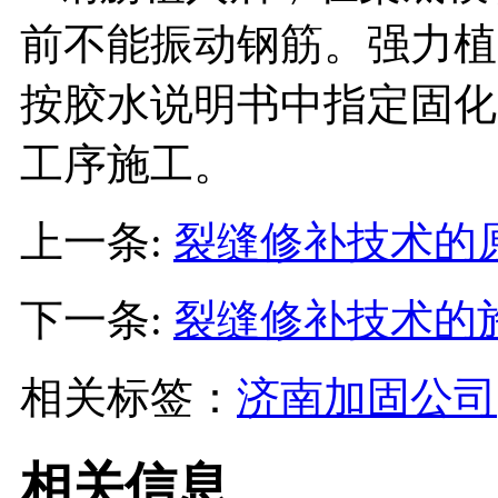
前不能振动钢筋。强力植
按胶水说明书中指定固化
工序施工。
上一条:
裂缝修补技术的
下一条:
裂缝修补技术的
相关标签：
济南加固公司
相关信息