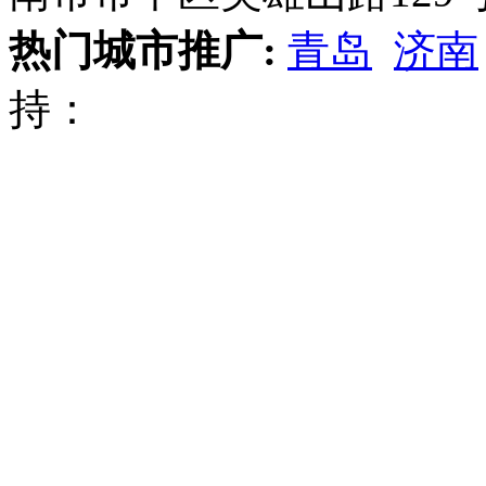
热门城市推广:
青岛
济南
持：