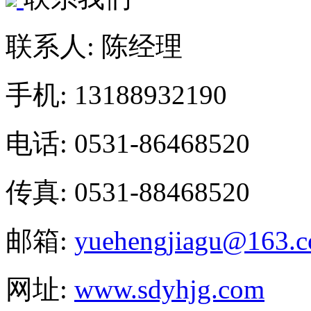
联系人: 陈经理
手机: 13188932190
电话: 0531-86468520
传真: 0531-88468520
邮箱:
yuehengjiagu@163.
网址:
www.sdyhjg.com